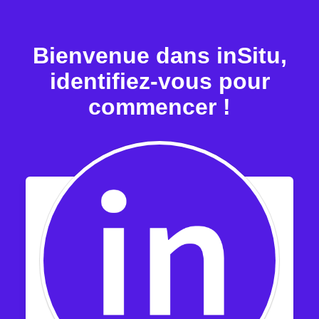
Bienvenue dans inSitu,
identifiez-vous pour
commencer !