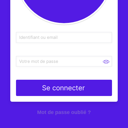
 Se connecter 
Mot de passe oublié ?